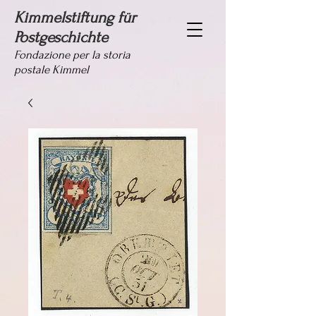
Kimmelstiftung für
Postgeschichte
Fondazione per la storia
postale Kimmel