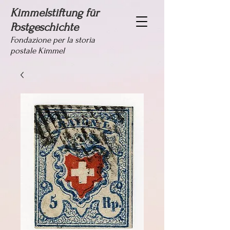
Kimmelstiftung für
Postgeschichte
Fondazione per la storia
postale Kimmel