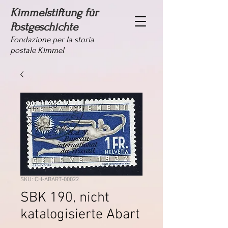
Kimmelstiftung für
Postgeschichte
Fondazione per la storia
postale Kimmel
SKU: CH-ABART-00022
SBK 190, nicht
katalogisierte Abart