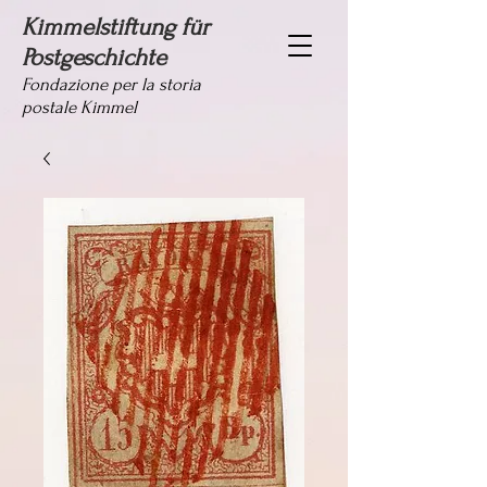
Kimmelstiftung für
Postgeschichte
Fondazione per la storia
postale Kimmel