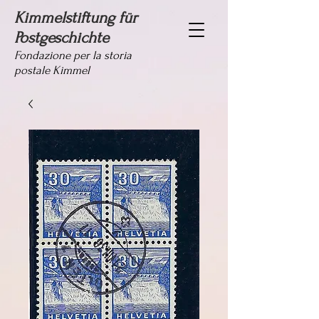
Kimmelstiftung für
Postgeschichte
Fondazione per la storia
postale Kimmel