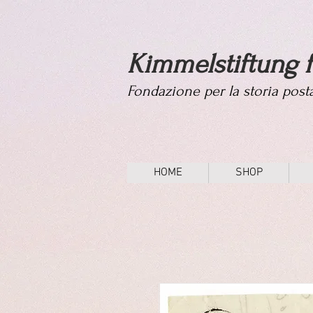
Kimmelstiftung f
Fondazione per la storia pos
HOME
SHOP