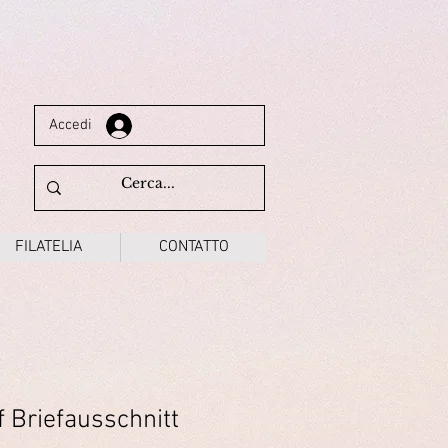
Accedi
FILATELIA
CONTATTO
 Briefausschnitt