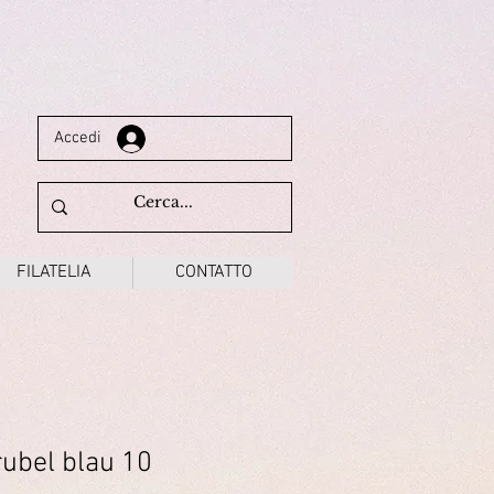
Accedi
FILATELIA
CONTATTO
ubel blau 10