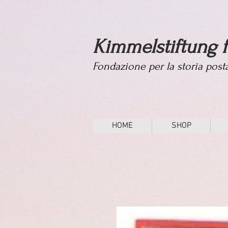
Kimmelstiftung f
Fondazione per la storia pos
HOME
SHOP