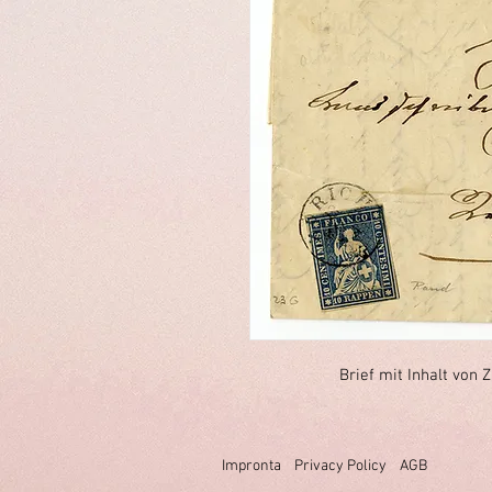
Brief mit Inhalt von 
Impronta
Privacy Policy
AGB