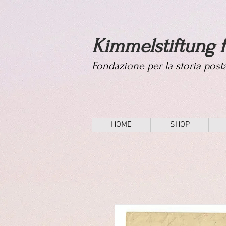
Kimmelstiftung f
Fondazione per la storia pos
HOME
SHOP