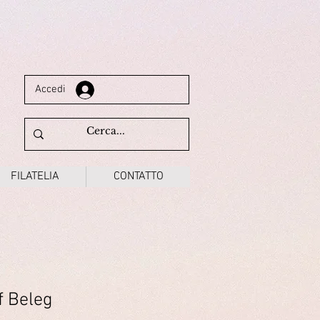
Accedi
FILATELIA
CONTATTO
f Beleg