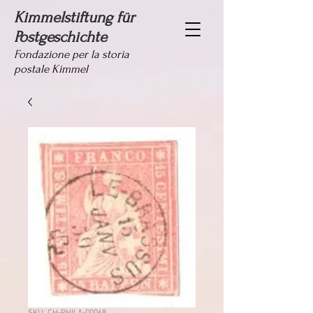
Kimmelstiftung für
Postgeschichte
Fondazione per la storia
postale Kimmel