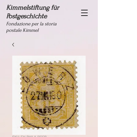
Kimmelstiftung für
Postgeschichte
Fondazione per la storia
postale Kimmel