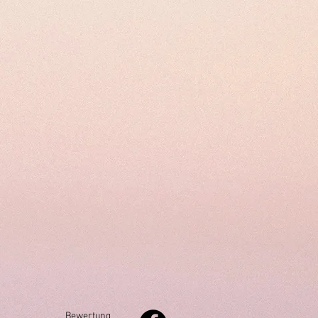
Bewertung