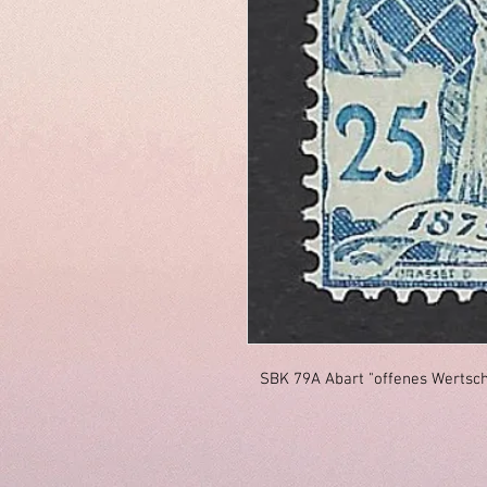
SBK 79A Abart "offenes Wertsch