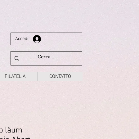
Accedi
FILATELIA
CONTATTO
biläum