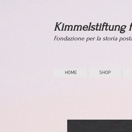
Kimmelstiftung f
Fondazione per la storia pos
HOME
SHOP