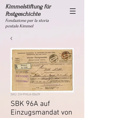
Kimmelstiftung für
Postgeschichte
Fondazione per la storia
postale Kimmel
SKU: CH-PHILA-00639
SBK 96A auf
Einzugsmandat von