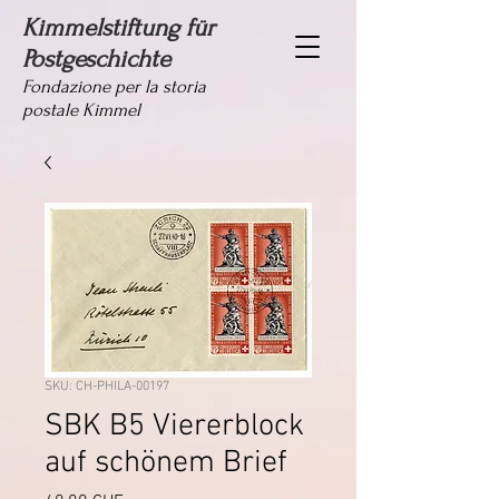
Kimmelstiftung für
Postgeschichte
Fondazione per la storia
postale Kimmel
SKU: CH-PHILA-00197
SBK B5 Viererblock
auf schönem Brief