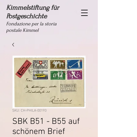
Kimmelstiftung für
Postgeschichte
Fondazione per la storia
postale Kimmel
SKU: CH-PHILA-00193
SBK B51 - B55 auf
schönem Brief