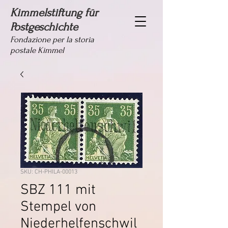
Kimmelstiftung für
Postgeschichte
Fondazione per la storia
postale Kimmel
SKU: CH-PHILA-00013
SBZ 111 mit
Stempel von
Niederhelfenschwil