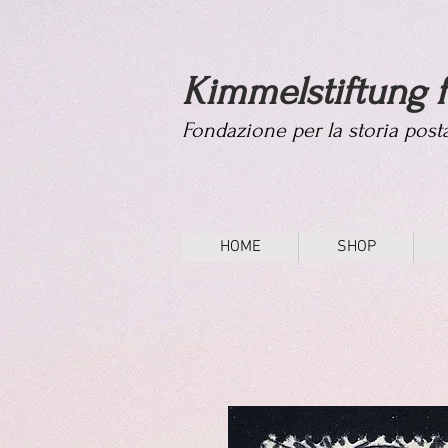
Kimmelstiftung f
Fondazione per la storia pos
HOME
SHOP