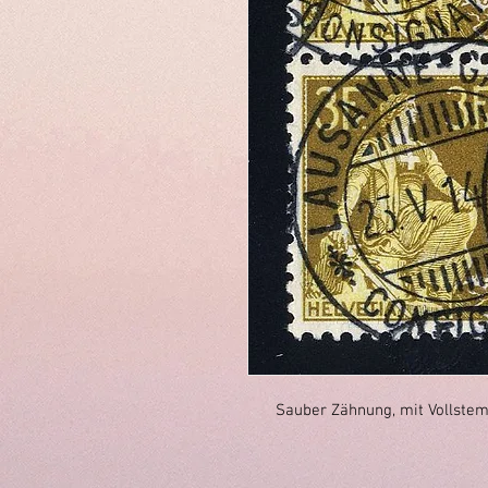
Sauber Zähnung, mit Vollste