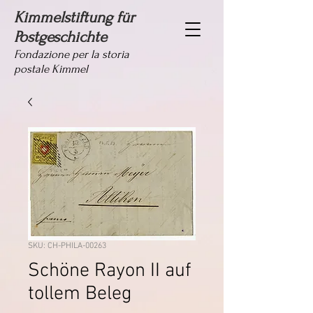
Kimmelstiftung für
Postgeschichte
Fondazione per la storia
postale Kimmel
SKU: CH-PHILA-00263
Schöne Rayon II auf
tollem Beleg