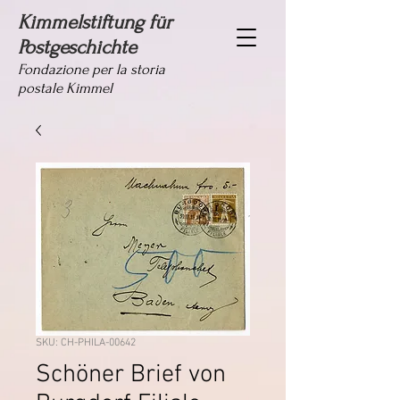
Kimmelstiftung für
Postgeschichte
Fondazione per la storia
postale Kimmel
SKU: CH-PHILA-00642
Schöner Brief von