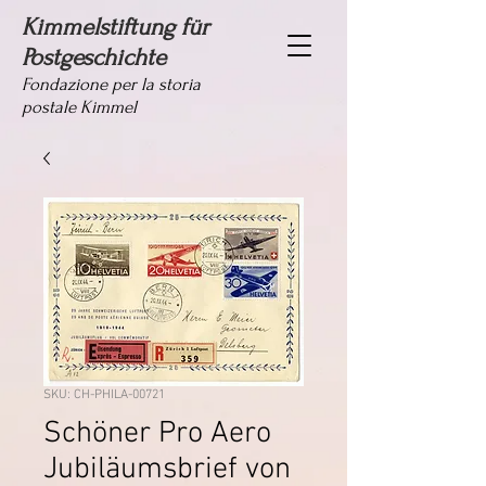
Kimmelstiftung für
Postgeschichte
Fondazione per la storia
postale Kimmel
SKU: CH-PHILA-00721
Schöner Pro Aero
Jubiläumsbrief von