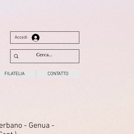
Accedi
FILATELIA
CONTATTO
Verbano - Genua -