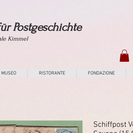
ür Postgeschichte
tale Kimmel
MUSEO
RISTORANTE
FONDAZIONE
Schiffpost 