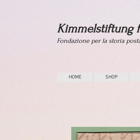
Kimmelstiftung f
Fondazione per la storia pos
HOME
SHOP