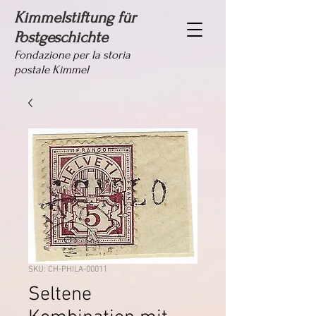
Kimmelstiftung für
Postgeschichte
Fondazione per la storia
postale Kimmel
SKU: CH-PHILA-00011
Seltene