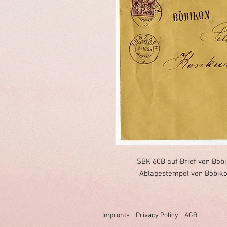
SBK 60B auf Brief von Böbi
Ablagestempel von Böbikon
Impronta
Privacy Policy
AGB