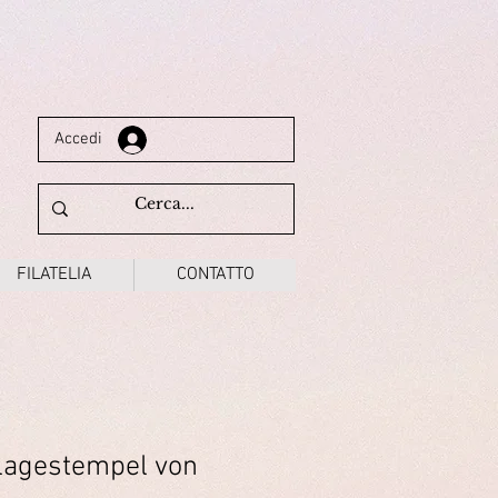
Accedi
FILATELIA
CONTATTO
lagestempel von