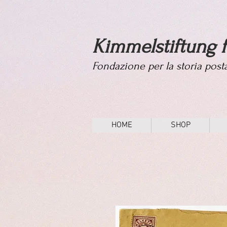
Kimmelstiftung f
Fondazione per la storia pos
HOME
SHOP