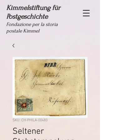
Kimmelstiftung für
Postgeschichte
Fondazione per la storia
postale Kimmel
SKU: CH-PHILA-00483
Seltener