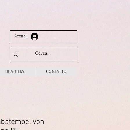
Accedi
FILATELIA
CONTATTO
abstempel von