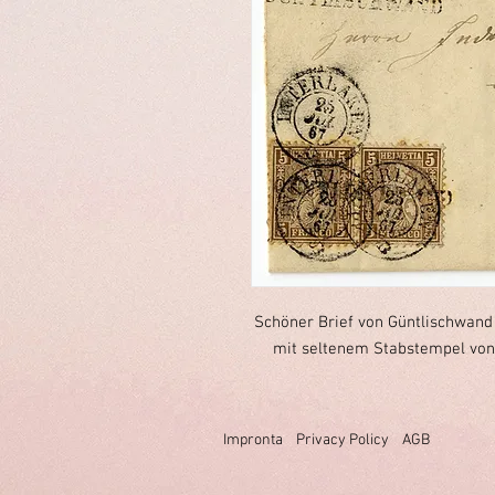
Schöner Brief von Güntlischwand 
mit seltenem Stabstempel von 
Impronta
Privacy Policy
AGB