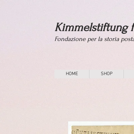
Kimmelstiftung f
Fondazione per la storia pos
HOME
SHOP