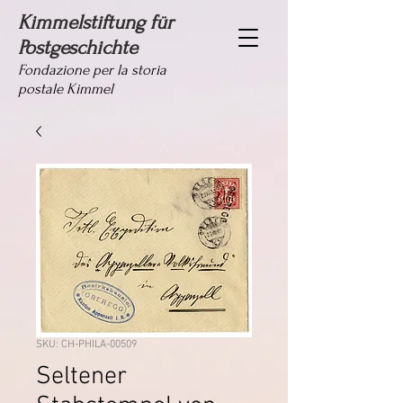
Kimmelstiftung für
Postgeschichte
Fondazione per la storia
postale Kimmel
SKU: CH-PHILA-00509
Seltener