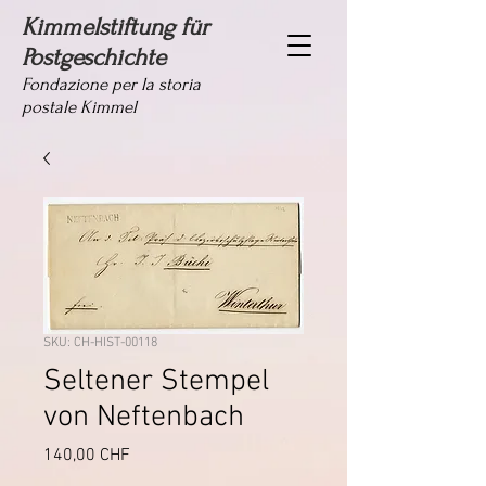
Kimmelstiftung für
Postgeschichte
Fondazione per la storia
postale Kimmel
SKU: CH-HIST-00118
Seltener Stempel
von Neftenbach
Prezzo
140,00 CHF