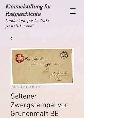
Kimmelstiftung für
Postgeschichte
Fondazione per la storia
postale Kimmel
SKU: CH-PHILA-00393
Seltener
Zwergstempel von
Grünenmatt BE