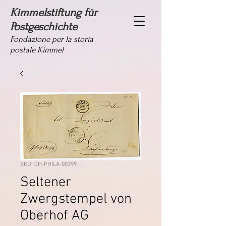
Kimmelstiftung für
Postgeschichte
Fondazione per la storia
postale Kimmel
SKU: CH-PHILA-00399
Seltener
Zwergstempel von
Oberhof AG