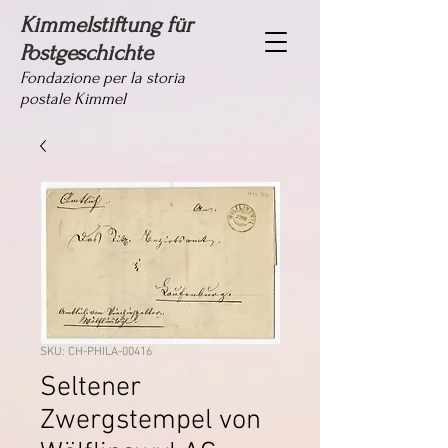
Kimmelstiftung für
Postgeschichte
Fondazione per la storia
postale Kimmel
SKU: CH-PHILA-00416
Seltener
Zwergstempel von