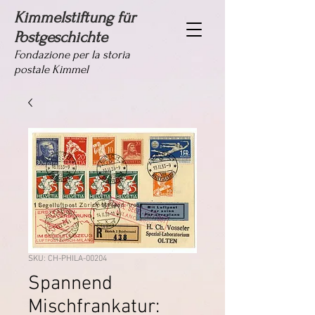
Kimmelstiftung für
Postgeschichte
Fondazione per la storia
postale Kimmel
SKU: CH-PHILA-00204
Spannend
Mischfrankatur: