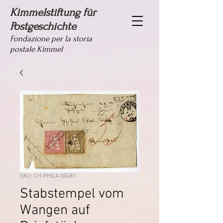
Kimmelstiftung für
Postgeschichte
Fondazione per la storia
postale Kimmel
SKU: CH-PHILA-00481
Stabstempel vom
Wangen auf