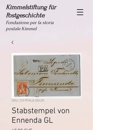
Kimmelstiftung für
Postgeschichte
Fondazione per la storia
postale Kimmel
SKU: CH-PHILA-00435
Stabstempel von
Ennenda GL