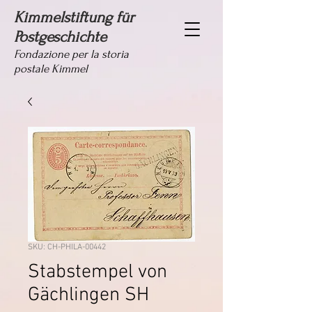
Kimmelstiftung für
Postgeschichte
Fondazione per la storia
postale Kimmel
SKU: CH-PHILA-00442
Stabstempel von
Gächlingen SH