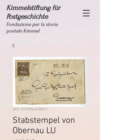
Kimmelstiftung für
Postgeschichte
Fondazione per la storia
postale Kimmel
SKU: CH-PHILA-00511
Stabstempel von
Obernau LU