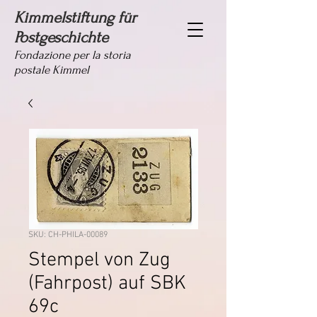
Kimmelstiftung für
Postgeschichte
Fondazione per la storia
postale Kimmel
SKU: CH-PHILA-00089
Stempel von Zug
(Fahrpost) auf SBK
69c