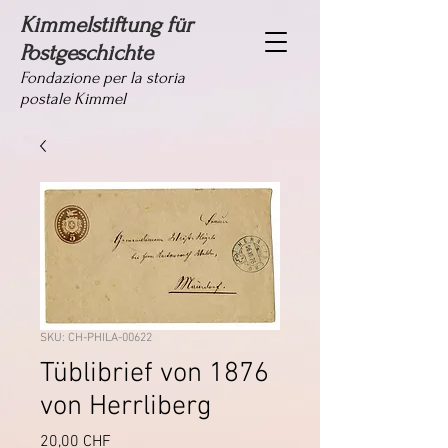
Kimmelstiftung für
Postgeschichte
Fondazione per la storia
postale Kimmel
SKU: CH-PHILA-00622
Tüblibrief von 1876
von Herrliberg
Prezzo
20,00 CHF