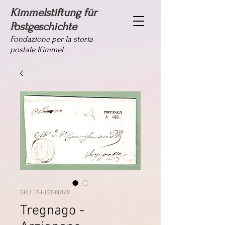
Kimmelstiftung für
Postgeschichte
Fondazione per la storia
postale Kimmel
SKU: IT-HIST-00149
Tregnago -