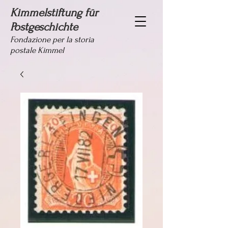
Kimmelstiftung für
Postgeschichte
Fondazione per la storia
postale Kimmel