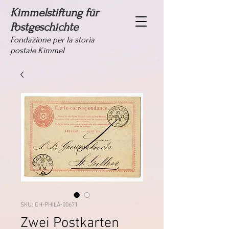
Kimmelstiftung für
Postgeschichte
Fondazione per la storia
postale Kimmel
SKU: CH-PHILA-00671
Zwei Postkarten