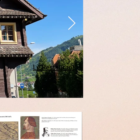
Le Restaurant