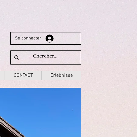
Se connecter
CONTACT
Erlebnisse