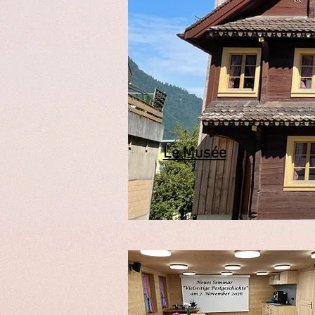
Le Musée