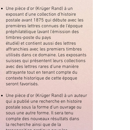
Une pièce d'or (Krüger Rand) à un
exposant d'une collection d'histoire
postale avant 1875 qui débute avec les
premières lettres connues de l'époque
préphilatélique (avant l'émission des
timbres-poste du pays
étudié) et contient aussi des lettres
affranchies avec les premiers timbres
utilisés dans ce domaine. Les exposants
suisses qui présentent leurs collections
avec des lettres rares d'une manière
attrayante tout en tenant compte du
contexte historique de cette époque
seront favorisés.
Une pièce d'or (Krüger Rand) à un auteur
qui a publié une recherche en histoire
postale sous la forme d'un ouvrage ou
sous une autre forme. Il sera tenu
compte des nouveaux résultats dans
la recherche ainsi que de la