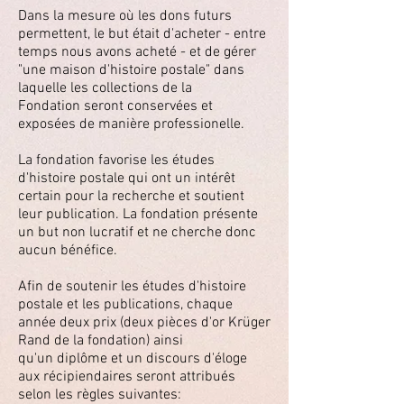
Dans la mesure où les dons futurs
permettent, le but était d'acheter - entre
temps nous avons acheté - et de gérer
"une maison d'histoire postale" dans
laquelle les collections de la
Fondation seront conservées et
exposées de manière professionelle.
La fondation favorise les études
d'histoire postale qui ont un intérêt
certain pour la recherche et soutient
leur publication. La fondation présente
un but non lucratif et ne cherche donc
aucun bénéfice.
Afin de soutenir les études d'histoire
postale et les publications, chaque
année deux prix (deux pièces d'or Krüger
Rand de la fondation) ainsi
qu'un diplôme et un discours d'éloge
aux récipiendaires seront attribués
selon les règles suivantes: