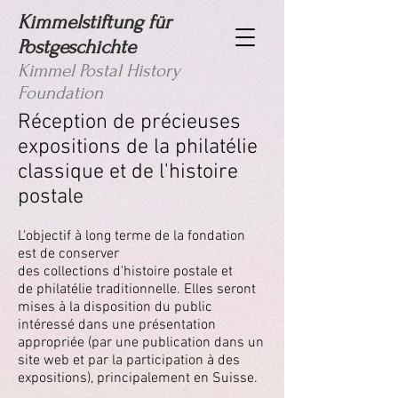
Kimmelstiftung für
Postgeschichte
Kimmel Postal History
Foundation
Réception de précieuses
expositions de la philatélie
classique et de l'histoire
postale
L'objectif à long terme de la fondation
est de conserver
des collections d'histoire postale et
de philatélie traditionnelle. Elles seront
mises à la disposition du public
intéressé dans une présentation
appropriée (par une publication dans un
site web et par la participation à des
expositions), principalement en Suisse.