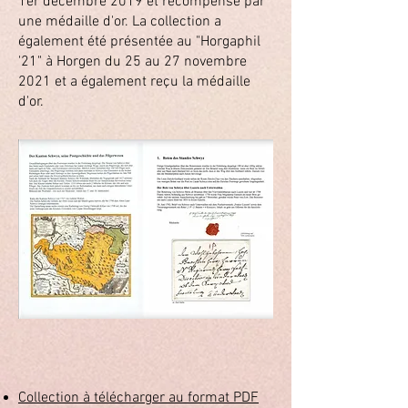
1er décembre 2019 et récompensé par
une médaille d'or. La collection a
également été présentée au "Horgaphil
'21" à Horgen du 25 au 27 novembre
2021 et a également reçu la médaille
d'or.
Collection à télécharger au format PDF