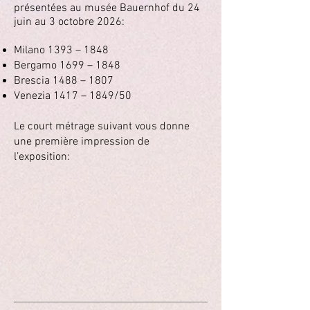
présentées au musée Bauernhof du 24
juin au 3 octobre 2026:
Milano 1393 – 1848
Bergamo 1699 – 1848
Brescia 1488 – 1807
Venezia 1417 – 1849/50
Le court métrage suivant vous donne
une première impression de
l’exposition: