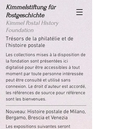
Kimmelstiftung für
Postgeschichte
Kimmel Postal History
Foundation
Trésors de la philatélie et de
l'histoire postale
Les collections mises à la disposition de
la fondation sont présentées ici
digitalisé pour être accessibles à tout
moment par toute personne intéressée
peut être consulté et utilisé sans
connexion. Le droit d'auteur est accordé,
les références de source pour référence
sont les bienvenues.
Nouveau: Histoire postale de Milano,
Bergamo, Brescia et Venezia
Les expositions suivantes seront