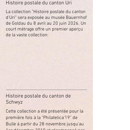
Histoire postale du canton Uri
La collection "Histoire postale du canton
d'Uri" sera exposée au musée Bauernhof
de Goldau du 8 avril au 20 juin 2026. Un
court métrage offre un premier aperçu
de la vaste collection:
Histoire postale du canton de
Schwyz
Cette collection a été présentée pour la
première fois à la "Philatelica'19" de
Bulle à partir du 28 novembre jusqu'au