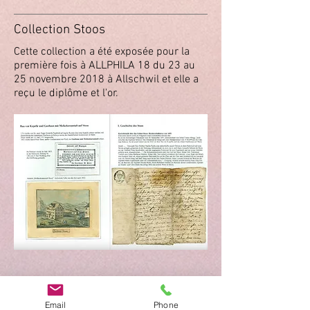
Collection Stoos
Cette collection a été exposée pour la
première fois à ALLPHILA 18 du 23 au
25 novembre 2018 à Allschwil et elle a
reçu le diplôme et l'or.
Email
Phone