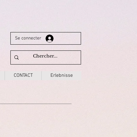
Se connecter
CONTACT
Erlebnisse