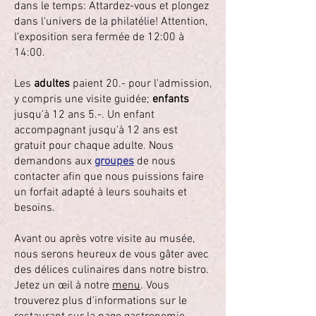
dans le temps: Attardez-vous et plongez
dans l'univers de la philatélie! Attention,
l'exposition sera fermée de 12:00 à
14:00.
Les
adultes
paient 20.- pour l'admission,
y compris une visite guidée;
enfants
jusqu'à 12 ans 5.-. Un enfant
accompagnant jusqu'à 12 ans est
gratuit pour chaque adulte. Nous
demandons aux
groupes
de nous
contacter afin que nous puissions faire
un forfait adapté à leurs souhaits et
besoins.
Avant ou après votre visite au musée,
nous serons heureux de vous gâter avec
des délices culinaires dans notre bistro.
Jetez un œil à notre
menu
. Vous
trouverez plus d'informations sur le