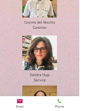
Cosimo del Vecchio
Cuisinier
Sandra Hugi
Service
Email
Phone