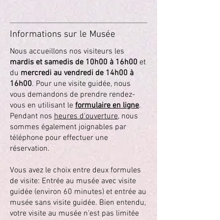
Informations sur le Musée
Nous accueillons nos visiteurs les
mardis et samedis de 10h00 à 16h00
et
du
mercredi au vendredi de 14h00 à
16h00
. Pour une visite guidée, nous
vous demandons de prendre rendez-
vous en utilisant le
formulaire en ligne
.
Pendant nos
heures d'ouverture
, nous
sommes également joignables par
téléphone pour effectuer une
réservation.
Vous avez le choix entre deux formules
de visite: Entrée au musée avec visite
guidée (environ 60 minutes) et entrée au
musée sans visite guidée. Bien entendu,
votre visite au musée n'est pas limitée