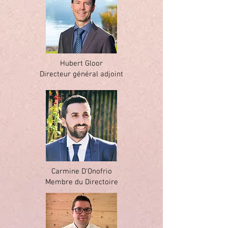
Hubert Gloor
Directeur général adjoint
Carmine D'Onofrio
Membre du Directoire