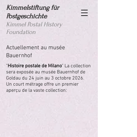
Kimmelstiftung für
Postgeschichte
Kimmel Postal History
Foundation
Actuellement au musée
Bauernhof
"
Histoire postale de Milano
" La collection
sera exposée au musée Bauernhof de
Goldau du 24 juin au 3 octobre 2026.
Un court métrage offre un premier
aperçu de la vaste collection: