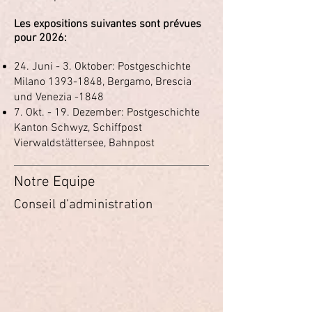
Les expositions suivantes sont prévues
pour 2026:
24. Juni - 3. Oktober: Postgeschichte
Milano
1393-1848
, Bergamo, Brescia
und Venezia -1848
7. Okt. - 19. Dezember: Postgeschichte
Kanton Schwyz, Schiffpost
Vierwaldstättersee, Bahnpost
Notre
Equipe
Conseil d'administration