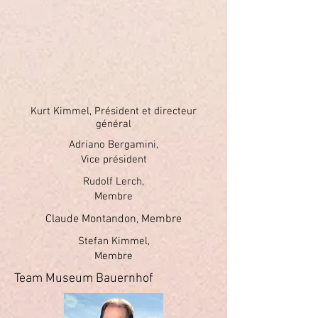
Kurt Kimmel, Président et directeur
général
Adriano Bergamini,
Vice président
Rudolf Lerch,
Membre
Claude Montandon, Membre
Stefan Kimmel,
Membre
Team Museum Bauernhof