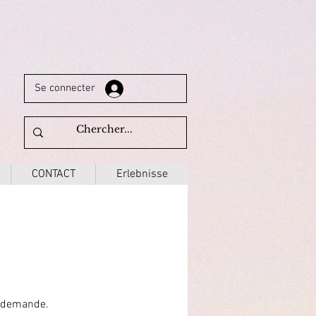
Se connecter
CONTACT
Erlebnisse
e demande.