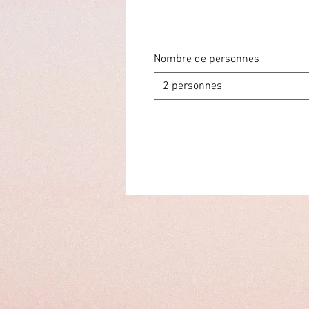
Nombre de personnes
2 personnes