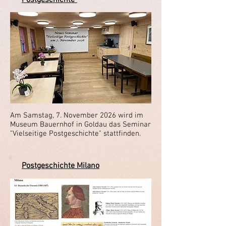
Postgeschichte"
Am Samstag, 7. November 2026 wird im
Museum Bauernhof in Goldau das Seminar
"Vielseitige Postgeschichte" stattfinden.
Postgeschichte Milano