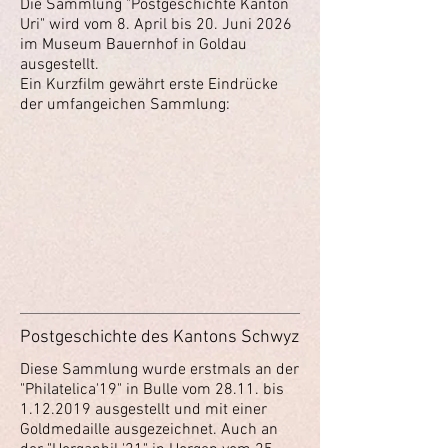
Die Sammlung "Postgeschichte Kanton
Uri" wird vom 8. April bis 20. Juni 2026
im Museum Bauernhof in Goldau
ausgestellt.
Ein Kurzfilm gewährt erste Eindrücke
der umfangeichen Sammlung:
Postgeschichte des Kantons Schwyz
Diese Sammlung wurde erstmals an der
"Philatelica'19" in Bulle vom 28.11. bis
1.12.2019
ausgestellt und mit einer
Goldmedaille ausgezeichnet. Auch an