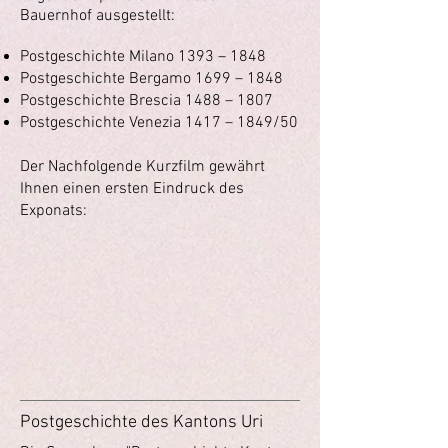
Bauernhof ausgestellt:
Postgeschichte Milano 1393 – 1848
Postgeschichte Bergamo 1699 – 1848
Postgeschichte Brescia 1488 – 1807
Postgeschichte Venezia 1417 – 1849/50
Der Nachfolgende Kurzfilm gewährt
Ihnen einen ersten Eindruck des
Exponats:
Postgeschichte des Kantons Uri