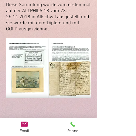
Diese Sammlung wurde zum ersten mal
auf der ALLPHILA 18 vom
23. -
25.11.2018
in Allschwil ausgestellt und
sie wurde mit dem Diplom und mit
GOLD ausgezeichnet
Sammlung zum Downloaden als PDF
Email
Phone