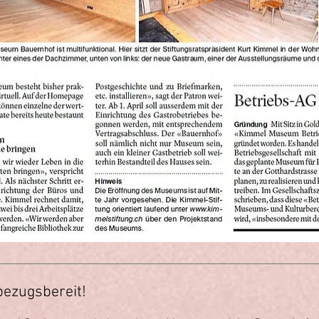
ezugsbereit!