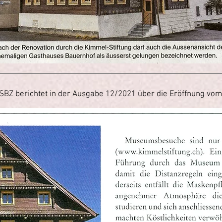
SBZ berichtet in der Ausgabe 12/2021 über die Eröffnung v