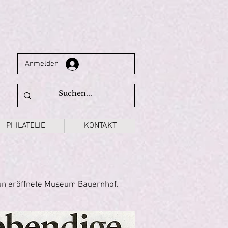
Anmelden
PHILATELIE
KONTAKT
nun eröffnete Museum Bauernhof.