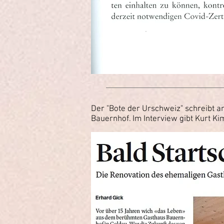
Der "Bote der Urschweiz" schreibt a
Bauernhof. Im Interview gibt Kurt K