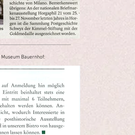
om Museum Bauernhof: