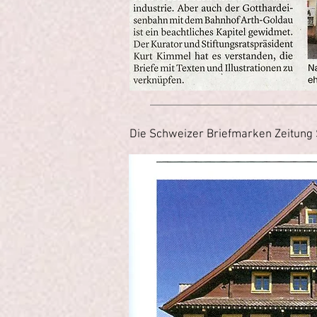
Die Schweizer Briefmarken Zeitung 