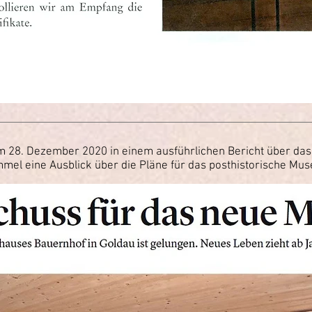
m 28. Dezember 2020 in einem ausführlichen Bericht über das
immel eine Ausblick über die Pläne für das posthistorische Mu