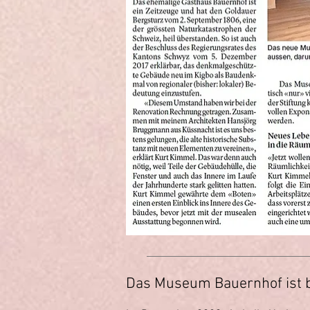
Das Museum Bauernhof ist b