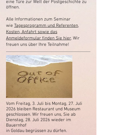
eine Türe zur Welt
der Postgeschichte zu
öffnen.​
Alle Informationen zum Seminar
wie
Tagesprogramm und Referenten,
Kosten, Anfahrt sowie das
Anmeldeformular finden Sie hier
. Wir
freuen uns über Ihre Teilnahme!
Vom Freitag, 3. Juli bis Montag, 27. Juli
2026 bleiben Restaurant und Museum
geschlossen. Wir freuen uns, Sie ab
Dienstag, 28. Juli 2026 wieder im
Bauernhof
in Goldau begrüssen zu dürfen.