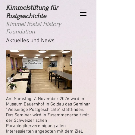
Kimmelstiftung für
Postgeschichte
Kimmel Postal History
Foundation
Aktuelles und News
Am Samstag, 7. November 2026 wird im
Museum Bauernhof in Goldau das Seminar
"Vielseitige Postgeschichte" stattfinden.
Das Seminar
wird in Zusammenarbeit mit
der Schweizerischen
Paraplegikervereinigung allen
Interessierten angeboten mit dem Ziel,