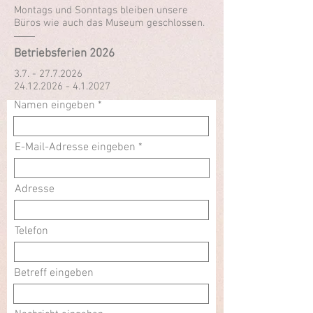
Montags und Sonntags bleiben unsere
Büros wie auch das Museum geschlossen.
Betriebsferien 2026
3.7. - 27.7.2026
24.12.2026 - 4.1.2027
Namen eingeben
E-Mail-Adresse eingeben
Adresse
Telefon
Betreff eingeben