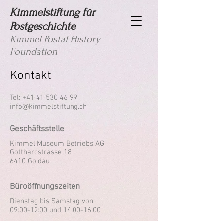
Kimmelstiftung für
Postgeschichte
Kimmel Postal History
Foundation
Kontakt
Tel:
+41 41 530 46 99
info@kimmelstiftung.ch
Geschäftsstelle
Kimmel Museum Betriebs AG
Gotthardstrasse 18
6410 Goldau
Büroöffnungszeiten
Dienstag bis Samstag von
09:00-12:00 und 14:00-16:00